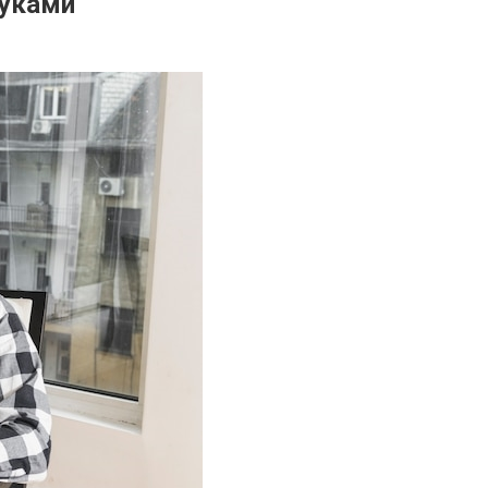
руками