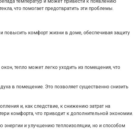
перепада температур и может привести к появлению
кла, что помогает предотвратить эти проблемы.​
о и повысить комфорт жизни в доме, обеспечивая защиту
окон, тепло может легко уходить из помещения, что
духа в помещение.​ Это позволяет существенно снизить
ения и, как следствие, к снижению затрат на
ери комфорта, что приводит к дополнительной экономии.​
ю энергии и улучшению теплоизоляции, но и способом