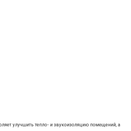
оляет улучшить тепло- и звукоизоляцию помещений, а