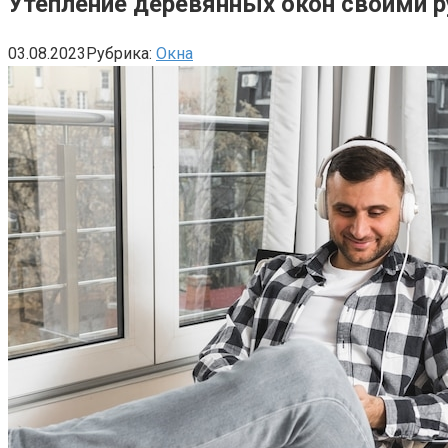
Утепление деревянных окон своими 
03.08.2023
Рубрика:
Окна