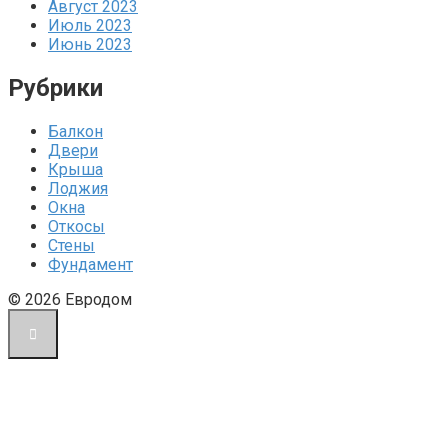
Август 2023
Июль 2023
Июнь 2023
Рубрики
Балкон
Двери
Крыша
Лоджия
Окна
Откосы
Стены
Фундамент
© 2026 Евродом