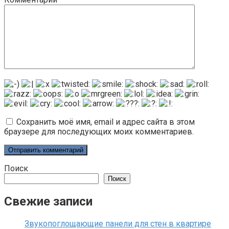
Сохранить моё имя, email и адрес сайта в этом
браузере для последующих моих комментариев.
Поиск
Поиск
Свежие записи
Звукопоглощающие панели для стен в квартире