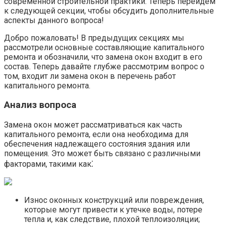
современной строительной практики.​ Теперь перейдем
к следующей секции, чтобы обсудить дополнительные
аспекты данного вопроса!​
Добро пожаловать!​ В предыдущих секциях мы
рассмотрели основные составляющие капитального
ремонта и обозначили, что замена окон входит в его
состав.​ Теперь давайте глубже рассмотрим вопрос о
том, входит ли замена окон в перечень работ
капитального ремонта.​
Анализ вопроса
Замена окон может рассматриваться как часть
капитального ремонта, если она необходима для
обеспечения надлежащего состояния здания или
помещения.​ Это может быть связано с различными
факторами, такими как⁚
Износ оконных конструкций или повреждения,
которые могут привести к утечке воды, потере
тепла и, как следствие, плохой теплоизоляции;