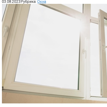
03.08.2023
Рубрика:
Окна