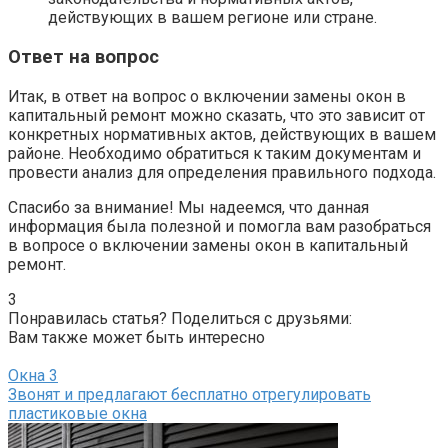
действующих в вашем регионе или стране.​
Ответ на вопрос
Итак, в ответ на вопрос о включении замены окон в
капитальный ремонт можно сказать, что это зависит от
конкретных нормативных актов, действующих в вашем
районе. Необходимо обратиться к таким документам и
провести анализ для определения правильного подхода.​
Спасибо за внимание!​ Мы надеемся, что данная
информация была полезной и помогла вам разобраться
в вопросе о включении замены окон в капитальный
ремонт.​
3
Понравилась статья? Поделиться с друзьями:
Вам также может быть интересно
Окна
3
Звонят и предлагают бесплатно отрегулировать
пластиковые окна