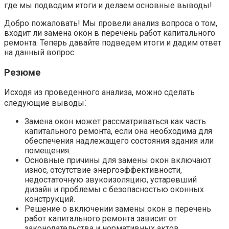
где мы подводим итоги и делаем основные выводы!​
Добро пожаловать! Мы провели анализ вопроса о том,
входит ли замена окон в перечень работ капитального
ремонта.​ Теперь давайте подведем итоги и дадим ответ
на данный вопрос.​
Резюме
Исходя из проведенного анализа, можно сделать
следующие выводы⁚
Замена окон может рассматриваться как часть
капитального ремонта, если она необходима для
обеспечения надлежащего состояния здания или
помещения.​
Основные причины для замены окон включают
износ, отсутствие энергоэффективности,
недостаточную звукоизоляцию, устаревший
дизайн и проблемы с безопасностью оконных
конструкций.​
Решение о включении замены окон в перечень
работ капитального ремонта зависит от
законодательства и нормативных актов,