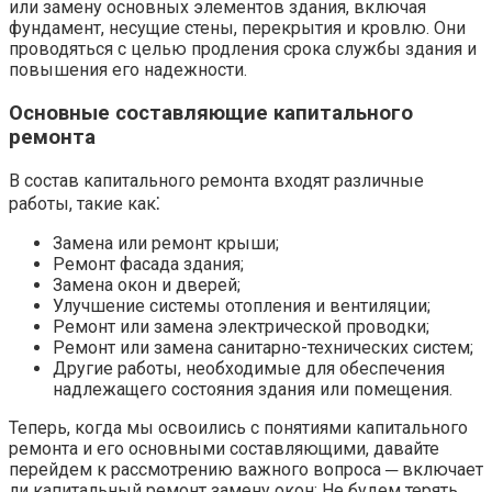
или замену основных элементов здания, включая
фундамент, несущие стены, перекрытия и кровлю. Они
проводяться с целью продления срока службы здания и
повышения его надежности.​
Основные составляющие капитального
ремонта
В состав капитального ремонта входят различные
работы, такие как⁚
Замена или ремонт крыши;
Ремонт фасада здания;
Замена окон и дверей;
Улучшение системы отопления и вентиляции;
Ремонт или замена электрической проводки;
Ремонт или замена санитарно-технических систем;
Другие работы, необходимые для обеспечения
надлежащего состояния здания или помещения.
Теперь, когда мы освоились с понятиями капитального
ремонта и его основными составляющими, давайте
перейдем к рассмотрению важного вопроса ─ включает
ли капитальный ремонт замену окон; Не будем терять