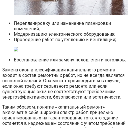
Перепланировку или изменение планировки
помещений;
Модернизацию электрического оборудования;
Проведение работ по утеплению и вентиляции;
Восстановление или замену полов, стен и потолков;
Замена окон в клссификации капитального ремонта
входит в состав ремонтных работ, но не всегда является
основной задачей.​ Она может производиться в случае,
если окна требуют серьезного ремонта или если
существующие окна не соответствуют требованиям
энергоэффективности, безопасности или эстетичности.​
Таким образом, понятие «капитальный ремонт»
включает в себя широкий спектр работ, прицельно
ориентированных на гарантирование того, что здание
останется в надлежащем состоянии с учетом требований