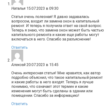
Наталья
15.07.2023 в 09:30
Статья очень полезная! Я давно задавалась
вопросом, входит ли замена окон в капитальный
ремонт. И теперь я получила ответ на свой вопрос.
Теперь я знаю, что замена окон может быть частью
капитального ремонта и какие еще работы могут
включаться в него. Спасибо за разъяснение!
Ответить
Алексей
20.07.2023 в 15:45
Очень интересная статья! Мне нравится, как автор
подробно объяснил, что такое капитальный ремонт
и какие работы в него входят. Теперь я лучше
понимаю, что означает этот термин и какие
изменения могут быть сделаны в здании или
помещении. Спасибо за информацию!
Ответить