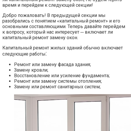
время и перейдем к следующей секции!​
Добро пожаловать! В предыдущей секции мы
разобрались с понятием «капитальный ремонт» и его
основными составляющими.​ Теперь давайте перейдем
к вопросу, который нас интересует ─ включает ли
капитальный ремонт замену окон.
Капитальный ремонт жилых зданий обычно включает
следующие работы⁚
Ремонт или замену фасада здания;
Замену кровли;
Восстановление или усиление фундамента;
Ремонт или замену системы отопления;
Замену или ремонт санитарных систем;