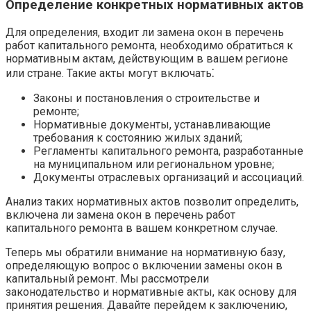
Определение конкретных нормативных актов
Для определения, входит ли замена окон в перечень
работ капитального ремонта, необходимо обратиться к
нормативным актам, действующим в вашем регионе
или стране.​ Такие акты могут включать⁚
Законы и постановления о строительстве и
ремонте;
Нормативные документы, устанавливающие
требования к состоянию жилых зданий;
Регламенты капитального ремонта, разработанные
на муниципальном или региональном уровне;
Документы отраслевых организаций и ассоциаций.​
Анализ таких нормативных актов позволит определить,
включена ли замена окон в перечень работ
капитального ремонта в вашем конкретном случае.​
Теперь мы обратили внимание на нормативную базу,
определяющую вопрос о включении замены окон в
капитальный ремонт.​ Мы рассмотрели
законодательство и нормативные акты, как основу для
принятия решения.​ Давайте перейдем к заключению,