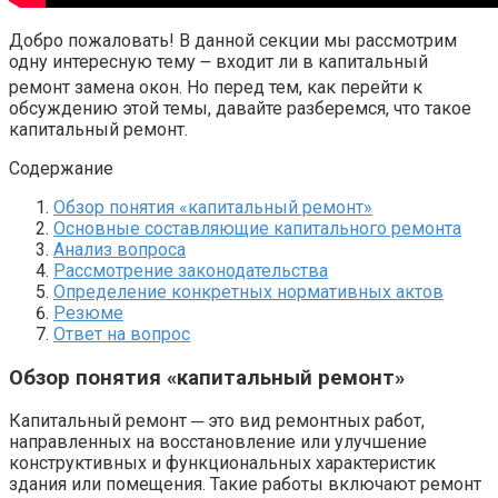
Добро пожаловать!​ В данной секции мы рассмотрим
одну интересную тему ౼ входит ли в капитальный
ремонт замена окон.​ Но перед тем, как перейти к
обсуждению этой темы, давайте разберемся, что такое
капитальный ремонт.​
Содержание
Обзор понятия «капитальный ремонт»
Основные составляющие капитального ремонта
Анализ вопроса
Рассмотрение законодательства
Определение конкретных нормативных актов
Резюме
Ответ на вопрос
Обзор понятия «капитальный ремонт»
Капитальный ремонт ─ это вид ремонтных работ,
направленных на восстановление или улучшение
конструктивных и функциональных характеристик
здания или помещения. Такие работы включают ремонт