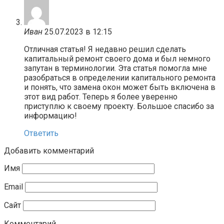
Иван
25.07.2023 в 12:15
Отличная статья! Я недавно решил сделать
капитальный ремонт своего дома и был немного
запутан в терминологии. Эта статья помогла мне
разобраться в определении капитального ремонта
и понять, что замена окон может быть включена в
этот вид работ. Теперь я более уверенно
приступлю к своему проекту. Большое спасибо за
информацию!
Ответить
Добавить комментарий
Имя
Email
Сайт
Комментарий