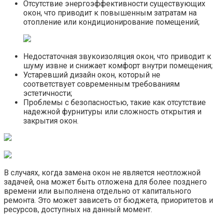
Отсутствие энергоэффективности существующих
окон, что приводит к повышенным затратам на
отопление или кондиционирование помещений;
Недостаточная звукоизоляция окон, что приводит к
шуму извне и снижает комфорт внутри помещения;
Устаревший дизайн окон, который не
соответствует современным требованиям
эстетичности;
Проблемы с безопасностью, такие как отсутствие
надежной фурнитуры или сложность открытия и
закрытия окон.
В случаях, когда замена окон не является неотложной
задачей, она может быть отложена для более позднего
времени или выполнена отдельно от капитального
ремонта.​ Это может зависеть от бюджета, приоритетов и
ресурсов, доступных на данный момент.​