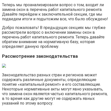
Теперь мы проанализировали вопрос о том, входит ли
замена окон в перечень работ капитального ремонта.​
Давайте перейдем к заключительной секции, где мы
подведем итоги и подытожим все, что было обсуждено!​
Добро пожаловать! В предыдущих секциях мы глубже
рассмотрели вопрос о включении замены окон в
перечень работ капитального ремонта.​ Теперь давайте
обратим внимание на нормативную базу, которая
определяет данную проблему.​
Рассмотрение законодательства
Законодательство разных стран и регионов может
содержать различные документы, определяющие
понятие «капитальный ремонт» и его составляющие.
Некоторые нормативные акты могут явно указывать,
что замена окон является частью капитального ремонта,
в то время как другие могут не содержать явных
указаний по этому вопросу.​