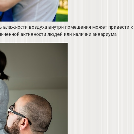
нь влажности воздуха внутри помещения может привести к
иченной активности людей или наличии аквариума.​