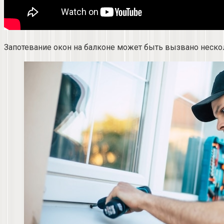
Запотевание окон на балконе может быть вызвано неск