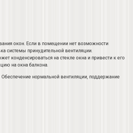
евания окон. Если в помещении нет возможности
ка системы принудительной вентиляции.​
ожет конденсироваться на стекле окна и привести к его
ию на окна балкона.​
.​ Обеспечение нормальной вентиляции‚ поддержание