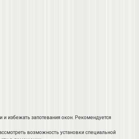
 и избежать запотевания окон.​ Рекомендуется
рассмотреть возможность установки специальной