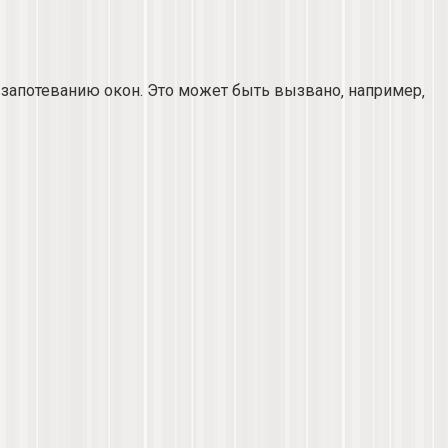
 запотеванию окон. Это может быть вызвано‚ например‚