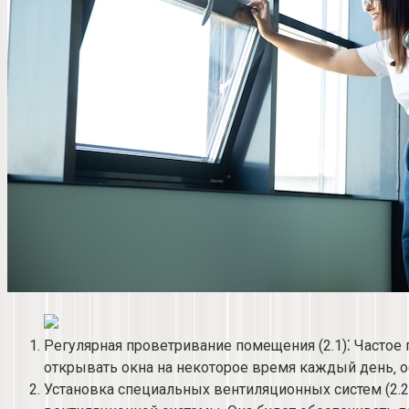
Регулярная проветривание помещения (2.​1)⁚ Частое
открывать окна на некоторое время каждый день‚ о
Установка специальных вентиляционных систем (2.​