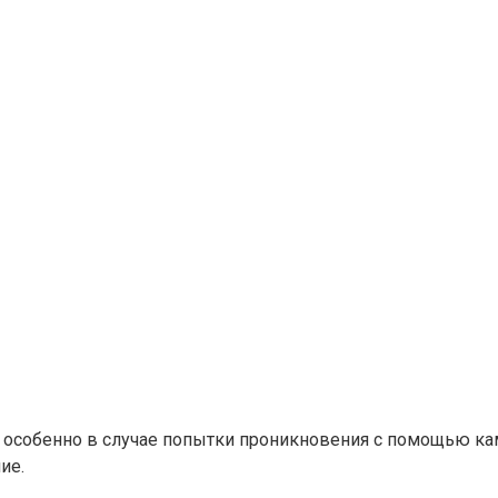
, особенно в случае попытки проникновения с помощью кам
е.​