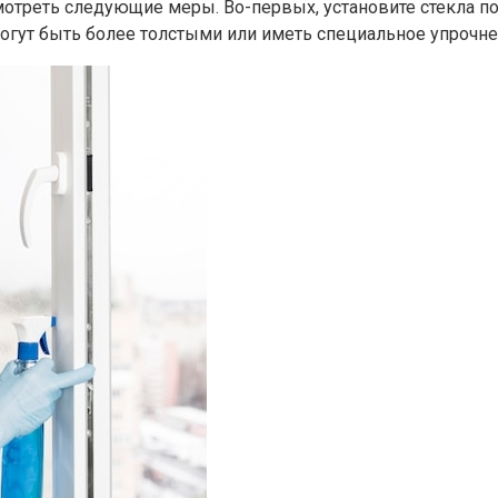
отреть следующие меры.​ Во-первых, установите стекла 
огут быть более толстыми или иметь специальное упрочнен