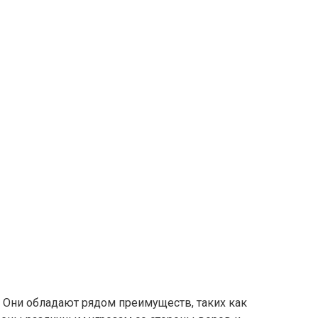
 Они обладают рядом преимуществ, таких как