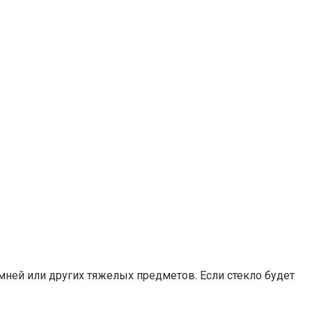
ней или других тяжелых предметов.​ Если стекло будет