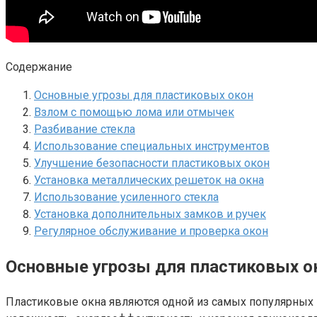
Содержание
Основные угрозы для пластиковых окон
Взлом с помощью лома или отмычек
Разбивание стекла
Использование специальных инструментов
Улучшение безопасности пластиковых окон
Установка металлических решеток на окна
Использование усиленного стекла
Установка дополнительных замков и ручек
Регулярное обслуживание и проверка окон
Основные угрозы для пластиковых о
Пластиковые окна являются одной из самых популярных 