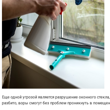
Еще одной угрозой является разрушение оконного стекла
разбито, воры смогут без проблем проникнуть в помещени