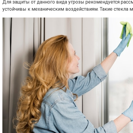
Для защиты от данного вида угрозы рекомендуется рассм
устойчивы к механическим воздействиям.​ Такие стекла м