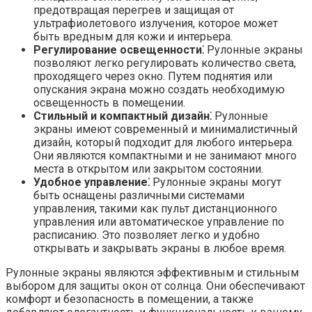
предотвращая перегрев и защищая от
ультрафиолетового излучения, которое может
быть вредным для кожи и интерьера.
Регулирование освещенности⁚
Рулонные экраны
позволяют легко регулировать количество света,
проходящего через окно.​ Путем поднятия или
опускания экрана можно создать необходимую
освещенность в помещении.​
Стильный и компактный дизайн⁚
Рулонные
экраны имеют современный и минималистичный
дизайн, который подходит для любого интерьера.​
Они являются компактными и не занимают много
места в открытом или закрытом состоянии.​
Удобное управление⁚
Рулонные экраны могут
быть оснащены различными системами
управления, такими как пульт дистанционного
управления или автоматическое управление по
расписанию.​ Это позволяет легко и удобно
открывать и закрывать экраны в любое время.​
Рулонные экраны являются эффективным и стильным
выбором для защиты окон от солнца.​ Они обеспечивают
комфорт и безопасность в помещении, а также