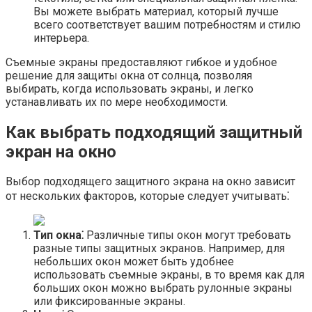
Вы можете выбрать материал, который лучше
всего соответствует вашим потребностям и стилю
интерьера.​
Съемные экраны предоставляют гибкое и удобное
решение для защиты окна от солнца, позволяя
выбирать, когда использовать экраны, и легко
устанавливать их по мере необходимости.​
Как выбрать подходящий защитный
экран на окно
Выбор подходящего защитного экрана на окно зависит
от нескольких факторов, которые следует учитывать⁚
Тип окна⁚
Различные типы окон могут требовать
разные типы защитных экранов.​ Например, для
небольших окон может быть удобнее
использовать съемные экраны, в то время как для
больших окон можно выбрать рулонные экраны
или фиксированные экраны.​