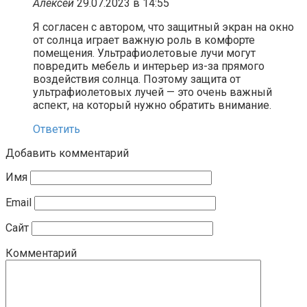
Алексей
29.07.2023 в 14:55
Я согласен с автором, что защитный экран на окно
от солнца играет важную роль в комфорте
помещения. Ультрафиолетовые лучи могут
повредить мебель и интерьер из-за прямого
воздействия солнца. Поэтому защита от
ультрафиолетовых лучей — это очень важный
аспект, на который нужно обратить внимание.
Ответить
Добавить комментарий
Имя
Email
Сайт
Комментарий