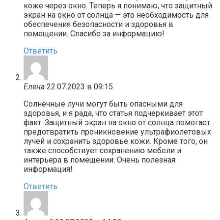
коже через окно. Теперь я понимаю, что защитный
экран на окно от солнца — это необходимость для
обеспечения безопасности и здоровья в
помещении. Спасибо за информацию!
Ответить
Елена
22.07.2023 в 09:15
Солнечные лучи могут быть опасными для
здоровья, и я рада, что статья подчеркивает этот
факт. Защитный экран на окно от солнца помогает
предотвратить проникновение ультрафиолетовых
лучей и сохранить здоровье кожи. Кроме того, он
также способствует сохранению мебели и
интерьера в помещении. Очень полезная
информация!
Ответить