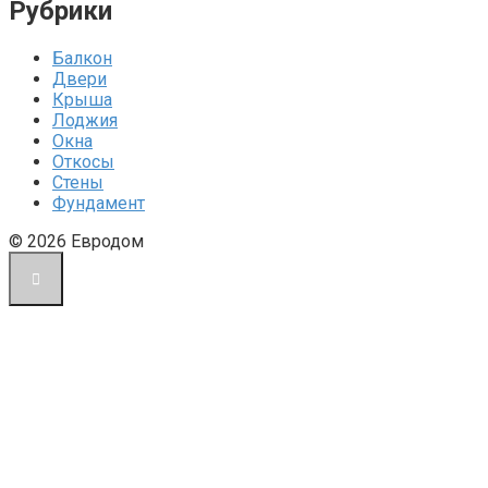
Рубрики
Балкон
Двери
Крыша
Лоджия
Окна
Откосы
Стены
Фундамент
© 2026 Евродом