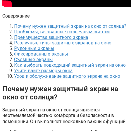
Содержание
Почему нужен защитный экран на окно от солнца?​
Проблемы, вызванные солнечным светом
Преимущества защитного экрана
Различные типы защитных экранов на окно
Рулонные экраны
Фиксированные экраны
Съемные экраны
Как выбрать подходящий защитный экран на окно
Учитывайте размеры окна
Уход и обслуживание защитного экрана на окно
Почему нужен защитный экран на
окно от солнца?​
Защитный экран на окно от солнца является
неотъемлемой частью комфорта и безопасности в
помещении.​ Он выполняет несколько важных функций⁚