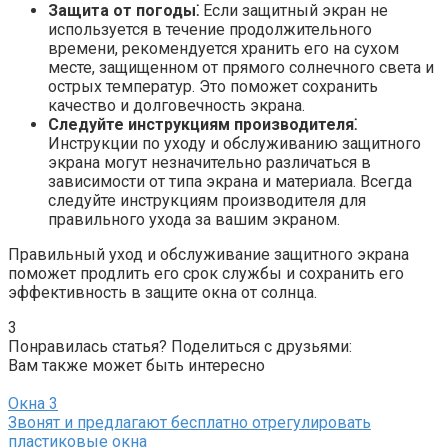
Защита от погоды⁚
Если защитный экран не
используется в течение продолжительного
времени, рекомендуется хранить его на сухом
месте, защищенном от прямого солнечного света и
острых температур. Это поможет сохранить
качество и долговечность экрана.​
Следуйте инструкциям производителя⁚
Инструкции по уходу и обслуживанию защитного
экрана могут незначительно различаться в
зависимости от типа экрана и материала.​ Всегда
следуйте инструкциям производителя для
правильного ухода за вашим экраном.​
Правильный уход и обслуживание защитного экрана
поможет продлить его срок службы и сохранить его
эффективность в защите окна от солнца.
3
Понравилась статья? Поделиться с друзьями:
Вам также может быть интересно
Окна
3
Звонят и предлагают бесплатно отрегулировать
пластиковые окна