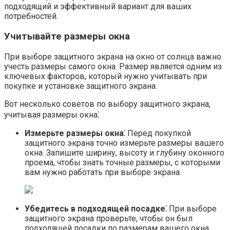
подходящий и эффективный вариант для ваших
потребностей.​
Учитывайте размеры окна
При выборе защитного экрана на окно от солнца важно
учесть размеры самого окна.​ Размер является одним из
ключевых факторов, который нужно учитывать при
покупке и установке защитного экрана.​
Вот несколько советов по выбору защитного экрана,
учитывая размеры окна⁚
Измерьте размеры окна⁚
Перед покупкой
защитного экрана точно измерьте размеры вашего
окна.​ Запишите ширину, высоту и глубину оконного
проема, чтобы знать точные размеры, с которыми
вам нужно работать при выборе экрана.
Убедитесь в подходящей посадке⁚
При выборе
защитного экрана проверьте, чтобы он был
подходящей посадки по размерам вашего окна.​