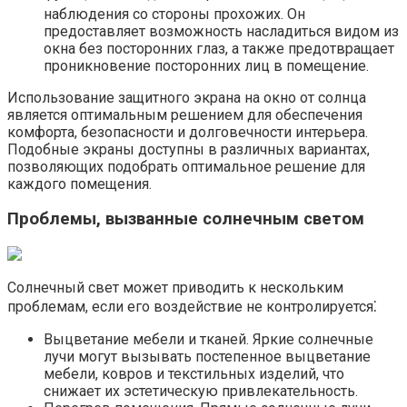
наблюдения со стороны прохожих.​ Он
предоставляет возможность насладиться видом из
окна без посторонних глаз, а также предотвращает
проникновение посторонних лиц в помещение.
Использование защитного экрана на окно от солнца
является оптимальным решением для обеспечения
комфорта, безопасности и долговечности интерьера.
Подобные экраны доступны в различных вариантах,
позволяющих подобрать оптимальное решение для
каждого помещения.​
Проблемы, вызванные солнечным светом
Солнечный свет может приводить к нескольким
проблемам, если его воздействие не контролируется⁚
Выцветание мебели и тканей.​ Яркие солнечные
лучи могут вызывать постепенное выцветание
мебели, ковров и текстильных изделий, что
снижает их эстетическую привлекательность.