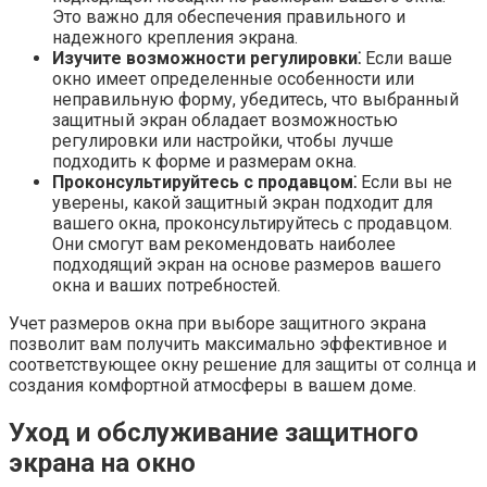
Это важно для обеспечения правильного и
надежного крепления экрана.​
Изучите возможности регулировки⁚
Если ваше
окно имеет определенные особенности или
неправильную форму, убедитесь, что выбранный
защитный экран обладает возможностью
регулировки или настройки, чтобы лучше
подходить к форме и размерам окна.​
Проконсультируйтесь с продавцом⁚
Если вы не
уверены, какой защитный экран подходит для
вашего окна, проконсультируйтесь с продавцом.​
Они смогут вам рекомендовать наиболее
подходящий экран на основе размеров вашего
окна и ваших потребностей.​
Учет размеров окна при выборе защитного экрана
позволит вам получить максимально эффективное и
соответствующее окну решение для защиты от солнца и
создания комфортной атмосферы в вашем доме.​
Уход и обслуживание защитного
экрана на окно