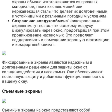
экраны обычно изготавливаются из прочных
материалов, таких как алюминий или
нержавеющая сталь, что делает их долговечными
и устойчивыми к различным погодным условиям.​
Сохранение воздухообмена⁚
Фиксированные
экраны могут позволять свежему воздуху
циркулировать через окно, предотвращая при этом
проникновение насекомых. Это позволяет
поддерживать в помещении хорошую вентиляцию
и комфортный климат.
Фиксированные экраны являются надежным и
долговечным решением для защиты окна от
солнцевоздействия и насекомых.​ Они обеспечивают
постоянную защиту и добавляют функциональность к
вашему окну.​
Съемные экраны
Съемные экраны на окна представляют собой