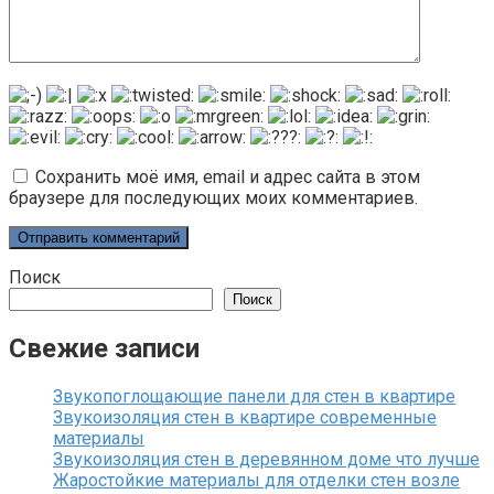
Сохранить моё имя, email и адрес сайта в этом
браузере для последующих моих комментариев.
Поиск
Поиск
Свежие записи
Звукопоглощающие панели для стен в квартире
Звукоизоляция стен в квартире современные
материалы
Звукоизоляция стен в деревянном доме что лучше
Жаростойкие материалы для отделки стен возле