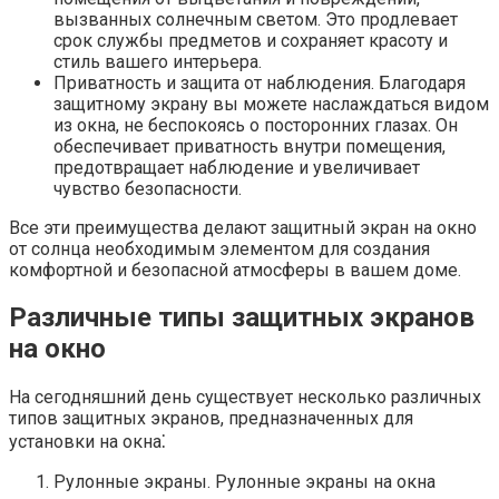
вызванных солнечным светом. Это продлевает
срок службы предметов и сохраняет красоту и
стиль вашего интерьера.​
Приватность и защита от наблюдения.​ Благодаря
защитному экрану вы можете наслаждаться видом
из окна, не беспокоясь о посторонних глазах.​ Он
обеспечивает приватность внутри помещения,
предотвращает наблюдение и увеличивает
чувство безопасности.​
Все эти преимущества делают защитный экран на окно
от солнца необходимым элементом для создания
комфортной и безопасной атмосферы в вашем доме.​
Различные типы защитных экранов
на окно
На сегодняшний день существует несколько различных
типов защитных экранов, предназначенных для
установки на окна⁚
Рулонные экраны.​ Рулонные экраны на окна