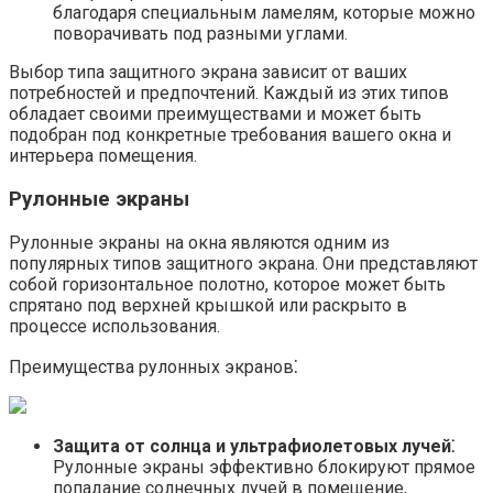
благодаря специальным ламелям, которые можно
поворачивать под разными углами.​
Выбор типа защитного экрана зависит от ваших
потребностей и предпочтений.​ Каждый из этих типов
обладает своими преимуществами и может быть
подобран под конкретные требования вашего окна и
интерьера помещения.​
Рулонные экраны
Рулонные экраны на окна являются одним из
популярных типов защитного экрана.​ Они представляют
собой горизонтальное полотно, которое может быть
спрятано под верхней крышкой или раскрыто в
процессе использования.​
Преимущества рулонных экранов⁚
Защита от солнца и ультрафиолетовых лучей⁚
Рулонные экраны эффективно блокируют прямое
попадание солнечных лучей в помещение,