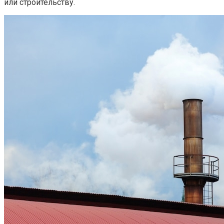
или строительству.​