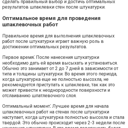
сделать правильный выбор и достичь оптимальных
результатов шпаклевки стен после штукатурки.​
Оптимальное время для проведения
шпаклевочных работ
Правильное время для выполнения шпаклевочных
работ после штукатурки играет важную роль в
достижении оптимальных результатов.​
Первое время⁚ После нанесения штукатурки
необходимо дать ей время высыхать и установиться.​
Обычно это занимает от 2 до 7 дней в зависимости от
типа и толщины штукатурки.​ Во время этого периода,
когда штукатурка еще не полностью высохла, не
рекомендуется приступать к шпаклевке, так как это
может привести к неоднородности поверхности и
отслаиванию шпатлевочного слоя.​
Оптимальный момент⁚ Лучшее время для начала
шпаклевочных работ на стенах после штукатурки
наступает, когда штукатурка полностью высохла и стала
твердой.​ Это обычно происходит через 2-3 недели после