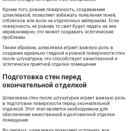
Кроме того, ровная поверхность, создаваемая
шпаклевкой, позволяет избежать появления теней,
отблесков или волн на отделочных материалах.​ Если
поверхность не ровная, то свет будет падать на нее
неравномерно, что может создавать эстетические
проблемы.​
Таким образом, шпаклевка играет важную роль в
создании идеально гладкой и ровной поверхности стен
после штукатурки, что способствует качественной и
эстетически приятной отделке помещения.​
Подготовка стен перед
окончательной отделкой
Шпаклевка стен после штукатурки играет важную роль
в подготовке поверхности перед окончательной
отделкой.​ Этот этап является необходимым для
обеспечения качественной и долговечной отделки
помещения.
Во-первых, шпаклевка позволяет устранить все