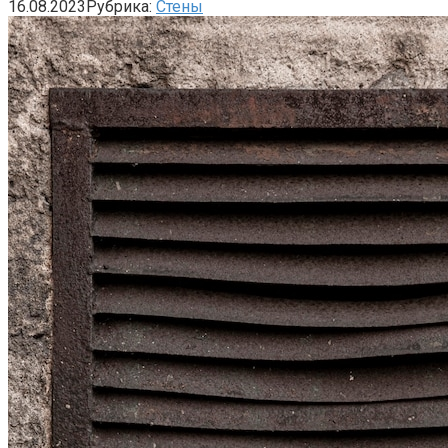
16.08.2023
Рубрика:
Стены