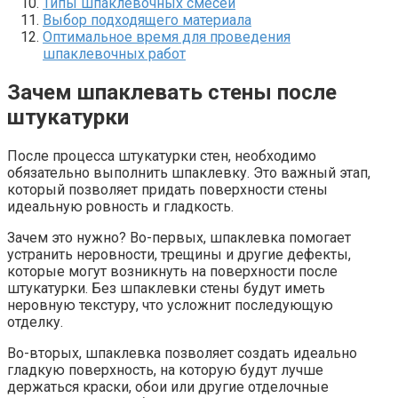
Типы шпаклевочных смесей
Выбор подходящего материала
Оптимальное время для проведения
шпаклевочных работ
Зачем шпаклевать стены после
штукатурки
После процесса штукатурки стен, необходимо
обязательно выполнить шпаклевку.​ Это важный этап,
который позволяет придать поверхности стены
идеальную ровность и гладкость.​
Зачем это нужно? Во-первых, шпаклевка помогает
устранить неровности, трещины и другие дефекты,
которые могут возникнуть на поверхности после
штукатурки.​ Без шпаклевки стены будут иметь
неровную текстуру, что усложнит последующую
отделку.​
Во-вторых, шпаклевка позволяет создать идеально
гладкую поверхность, на которую будут лучше
держаться краски, обои или другие отделочные