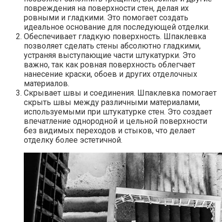
повреждения на поверхности стен, делая их
ровными и гладкими.​ Это помогает создать
идеальное основание для последующей отделки.​
Обеспечивает гладкую поверхность.​ Шпаклевка
позволяет сделать стены абсолютно гладкими,
устраняя выступающие части штукатурки. Это
важно, так как ровная поверхность облегчает
нанесение краски, обоев и других отделочных
материалов.​
Скрывает швы и соединения.​ Шпаклевка помогает
скрыть швы между различными материалами,
используемыми при штукатурке стен.​ Это создает
впечатление однородной и цельной поверхности
без видимых переходов и стыков, что делает
отделку более эстетичной.​