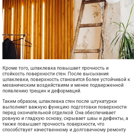
Кроме того, шпаклевка повышает прочность и
стойкость поверхности стен.​ После высыхания
шпаклевки, поверхность становится более устойчивой к
механическим воздействиям и менее подверженной
появлению трещин и деформаций.​
Таким образом, шпаклевка стен после штукатурки
выполняет важную функцию подготовки поверхности
перед окончательной отделкой.​ Она обеспечивает
ровную и гладкую основу, скрывает швы и дефекты, а
также повышает прочность поверхности, что
способствует качественному и долговечному ремонту