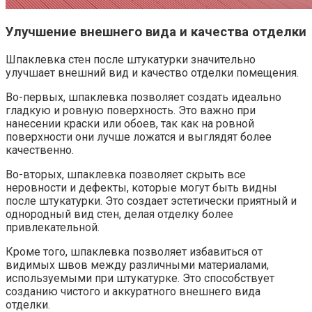
Улучшение внешнего вида и качества отделки
Шпаклевка стен после штукатурки значительно
улучшает внешний вид и качество отделки помещения.​
Во-первых, шпаклевка позволяет создать идеально
гладкую и ровную поверхность.​ Это важно при
нанесении краски или обоев, так как на ровной
поверхности они лучше ложатся и выглядят более
качественно.​
Во-вторых, шпаклевка позволяет скрыть все
неровности и дефекты, которые могут быть видны
после штукатурки.​ Это создает эстетически приятный и
однородный вид стен, делая отделку более
привлекательной.​
Кроме того, шпаклевка позволяет избавиться от
видимых швов между различными материалами,
используемыми при штукатурке.​ Это способствует
созданию чистого и аккуратного внешнего вида
отделки.​