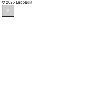
© 2026 Евродом