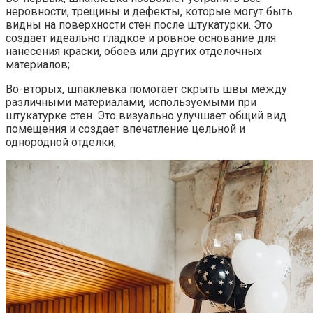
неровности, трещины и дефекты, которые могут быть
видны на поверхности стен после штукатурки. Это
создает идеально гладкое и ровное основание для
нанесения краски, обоев или других отделочных
материалов;
Во-вторых, шпаклевка помогает скрыть швы между
различными материалами, используемыми при
штукатурке стен.​ Это визуально улучшает общий вид
помещения и создает впечатление цельной и
однородной отделки;