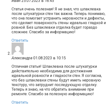
Иван
25.07.2023 в 16:45
Статья очень полезная! Я не знал, что шпаклевка
после штукатурки стен так важна. Теперь понимаю,
что она помогает устранить неровности и дефекты,
что сделает поверхность стены идеально гладкой и
ровной. Без шпаклевки отделка будет гораздо
сложнее. Спасибо за информацию!
Ответить
Александра
01.08.2023 в 10:15
Отличная статья! Шпаклевка после штукатурки
действительно необходима для достижения
идеальной ровности и гладкости стен. Я согласна,
что без шпаклевки стены будут иметь неровную
текстуру, что затруднит последующую отделку.
Теперь я знаю, на что обратить внимание при
ремонте. Спасибо за полезную информацию!
Ответить