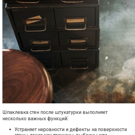
Шпаклевка стен после штукатурки выполняет
несколько важных функций⁚
Устраняет неровности и дефекты на поверхности