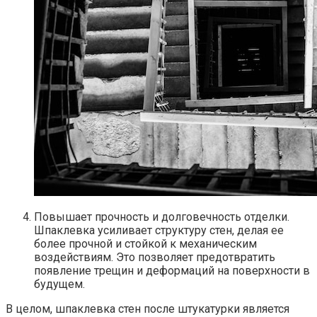
Повышает прочность и долговечность отделки.​
Шпаклевка усиливает структуру стен, делая ее
более прочной и стойкой к механическим
воздействиям.​ Это позволяет предотвратить
появление трещин и деформаций на поверхности в
будущем.​
В целом, шпаклевка стен после штукатурки является