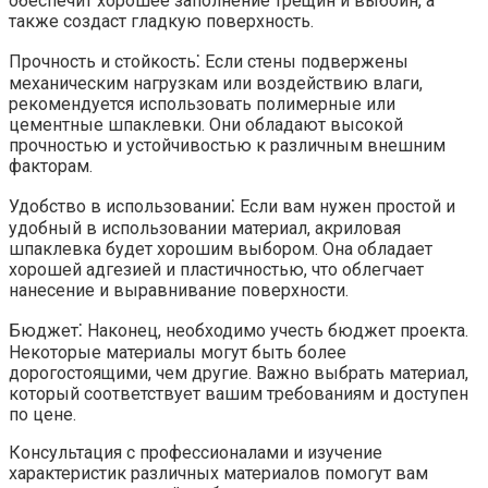
обеспечит хорошее заполнение трещин и выбоин, а
также создаст гладкую поверхность.
Прочность и стойкость⁚ Если стены подвержены
механическим нагрузкам или воздействию влаги,
рекомендуется использовать полимерные или
цементные шпаклевки.​ Они обладают высокой
прочностью и устойчивостью к различным внешним
факторам.​
Удобство в использовании⁚ Если вам нужен простой и
удобный в использовании материал, акриловая
шпаклевка будет хорошим выбором.​ Она обладает
хорошей адгезией и пластичностью, что облегчает
нанесение и выравнивание поверхности.​
Бюджет⁚ Наконец, необходимо учесть бюджет проекта.​
Некоторые материалы могут быть более
дорогостоящими, чем другие. Важно выбрать материал,
который соответствует вашим требованиям и доступен
по цене.​
Консультация с профессионалами и изучение
характеристик различных материалов помогут вам