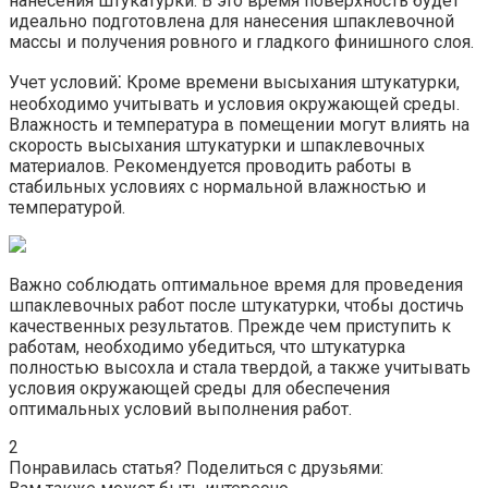
нанесения штукатурки. В это время поверхность будет
идеально подготовлена для нанесения шпаклевочной
массы и получения ровного и гладкого финишного слоя.​
Учет условий⁚ Кроме времени высыхания штукатурки,
необходимо учитывать и условия окружающей среды.​
Влажность и температура в помещении могут влиять на
скорость высыхания штукатурки и шпаклевочных
материалов.​ Рекомендуется проводить работы в
стабильных условиях с нормальной влажностью и
температурой.​
Важно соблюдать оптимальное время для проведения
шпаклевочных работ после штукатурки, чтобы достичь
качественных результатов.​ Прежде чем приступить к
работам, необходимо убедиться, что штукатурка
полностью высохла и стала твердой, а также учитывать
условия окружающей среды для обеспечения
оптимальных условий выполнения работ.​
2
Понравилась статья? Поделиться с друзьями: