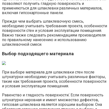
позволяют получить гладкую поверхность и
применяються для шпаклевки различных материалов,
включая гипсокартонные панели.
Прежде чем выбрать шпаклевочную смесь,
необходимо учитывать требования проекта, особенности
поверхности стен и условия эксплуатации помещения.​
Важно также следовать рекомендациям производителя
по правильному нанесению и использованию
шпаклевочной смеси.​
Выбор подходящего материала
При выборе материала для шпаклевки стен после
штукатурки необходимо учитывать различные факторы,
такие как требования проекта, особенности поверхности
и условия эксплуатации помещения.​
Равенство и гладкость поверхности⁚ Если поверхность
штукатурки неровная и имеет множество дефектов,
гипсовая шпаклевка является хорошим выбором.​ Она