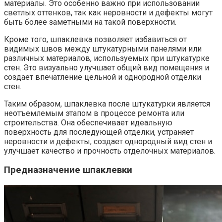
материалы. Это особенно важно при использовании
светлых оттенков, так как неровности и дефекты могут
быть более заметными на такой поверхности.​
Кроме того, шпаклевка позволяет избавиться от
видимых швов между штукатурными панелями или
различных материалов, используемых при штукатурке
стен.​ Это визуально улучшает общий вид помещения и
создает впечатление цельной и однородной отделки
стен.
Таким образом, шпаклевка после штукатурки является
неотъемлемым этапом в процессе ремонта или
строительства.​ Она обеспечивает идеальную
поверхность для последующей отделки, устраняет
неровности и дефекты, создает однородный вид стен и
улучшает качество и прочность отделочных материалов.​
Предназначение шпаклевки