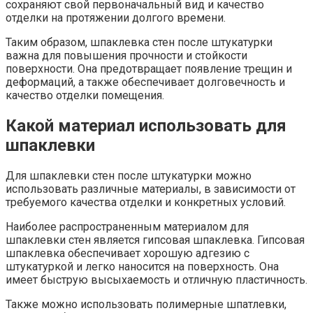
сохраняют свой первоначальный вид и качество
отделки на протяжении долгого времени.​
Таким образом, шпаклевка стен после штукатурки
важна для повышения прочности и стойкости
поверхности.​ Она предотвращает появление трещин и
деформаций, а также обеспечивает долговечность и
качество отделки помещения.
Какой материал использовать для
шпаклевки
Для шпаклевки стен после штукатурки можно
использовать различные материалы, в зависимости от
требуемого качества отделки и конкретных условий.​
Наиболее распространенным материалом для
шпаклевки стен является гипсовая шпаклевка. Гипсовая
шпаклевка обеспечивает хорошую адгезию с
штукатуркой и легко наносится на поверхность.​ Она
имеет быструю высыхаемость и отличную пластичность.​
Также можно использовать полимерные шпатлевки,