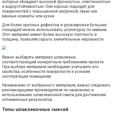
которые обладают высокой прочностью, эластичностью
и водоустойчивостью.​ Они хорошо подходят для
поверхностей с повышенной нагрузкой, таких как
ванные комнаты или кухни.​
Для более крупных дефектов и уровнировки больших
площадей можно использовать штукатурку по маякам.​
Этот материал имеет более высокую плотность и
толщину, позволяя скрыть значительные неровности.
Важно выбирать материал шпаклевки,
соответствующий конкретным требованиям проекта.​
При выборе материала необходимо учитывать его
свойства, особенности поверхности и условия
эксплуатации помещения.​
Независимо от выбранного материала, важно следовать
рекомендациям производителя по нанесению и
использованию шпаклевочной смеси для достижения
оптимальных результатов.​
Типы шпаклевочных смесей