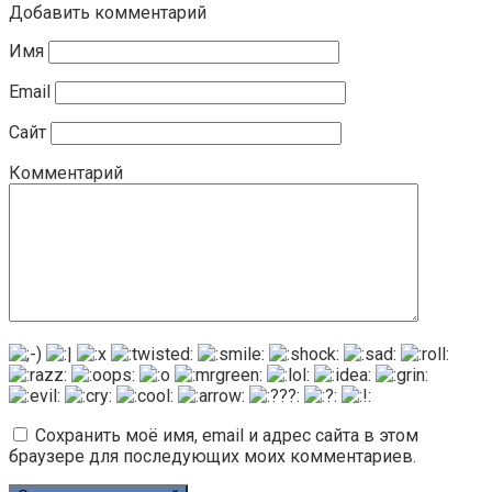
Добавить комментарий
Имя
Email
Сайт
Комментарий
Сохранить моё имя, email и адрес сайта в этом
браузере для последующих моих комментариев.