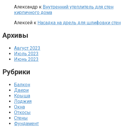
Александр
к
Внутренний утеплитель для стен
кирпичного дома
Алексей
к
Насадка на дрель для шлифовки стен
Архивы
Август 2023
Июль 2023
Июнь 2023
Рубрики
Балкон
Двери
Крыша
Лоджия
Окна
Откосы
Стены
Фундамент