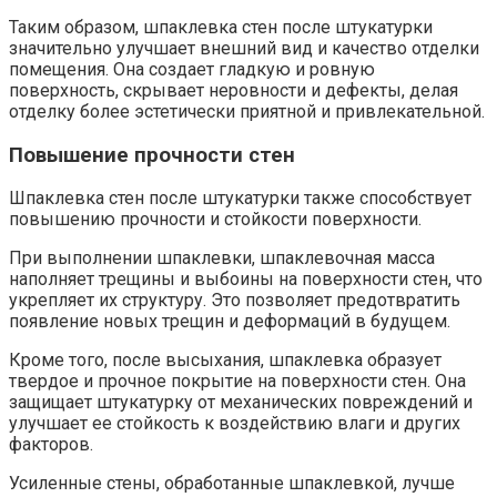
Таким образом, шпаклевка стен после штукатурки
значительно улучшает внешний вид и качество отделки
помещения.​ Она создает гладкую и ровную
поверхность, скрывает неровности и дефекты, делая
отделку более эстетически приятной и привлекательной.​
Повышение прочности стен
Шпаклевка стен после штукатурки также способствует
повышению прочности и стойкости поверхности.​
При выполнении шпаклевки, шпаклевочная масса
наполняет трещины и выбоины на поверхности стен, что
укрепляет их структуру.​ Это позволяет предотвратить
появление новых трещин и деформаций в будущем.​
Кроме того, после высыхания, шпаклевка образует
твердое и прочное покрытие на поверхности стен.​ Она
защищает штукатурку от механических повреждений и
улучшает ее стойкость к воздействию влаги и других
факторов.​
Усиленные стены, обработанные шпаклевкой, лучше